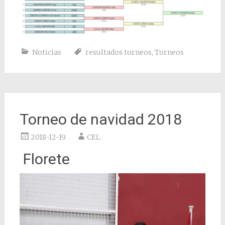
Noticias
resultados torneos
,
Torneos
Torneo de navidad 2018
2018-12-19
CEL
Florete