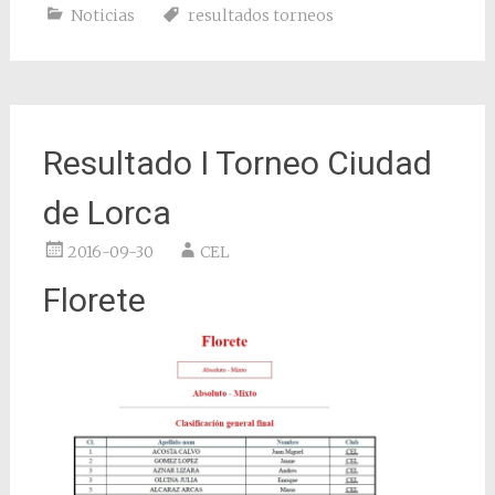
Noticias
resultados torneos
Resultado I Torneo Ciudad
de Lorca
2016-09-30
CEL
Florete