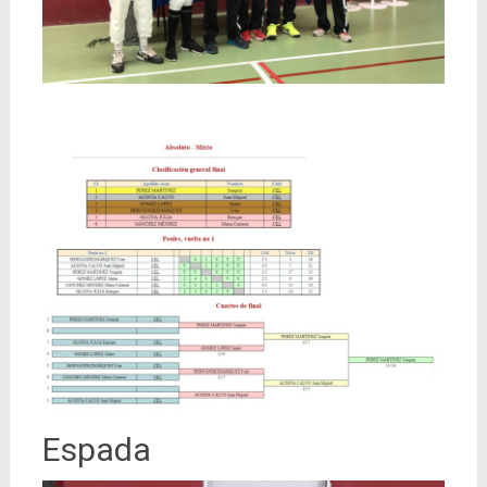
Espada