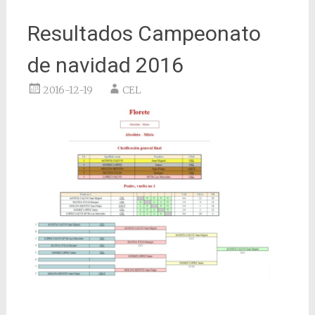
Resultados Campeonato
de navidad 2016
2016-12-19
CEL