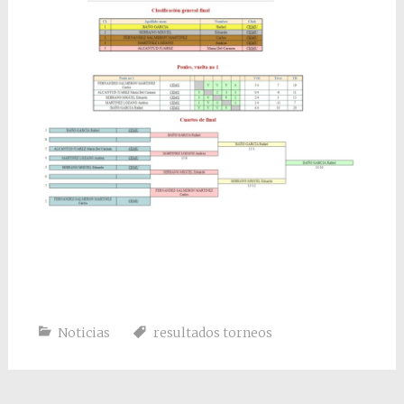
Noticias
resultados torneos