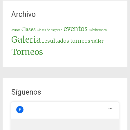
Archivo
eventos
Clases
Avisos
Clases de esgrima
Exhibiciones
Galeria
resultados torneos
Taller
Torneos
Síguenos