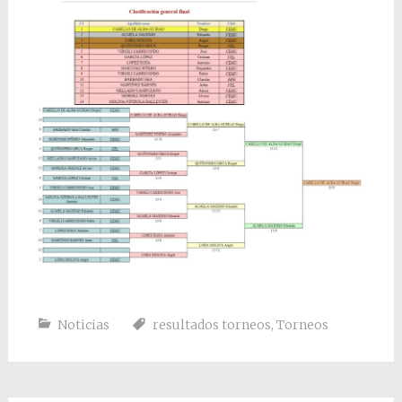
Noticias
resultados torneos
,
Torneos