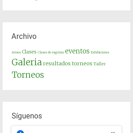
Archivo
eventos
Clases
Avisos
Clases de esgrima
Exhibiciones
Galeria
resultados torneos
Taller
Torneos
Síguenos