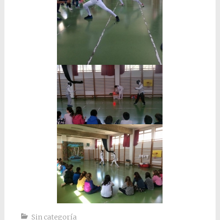
Sin categoría