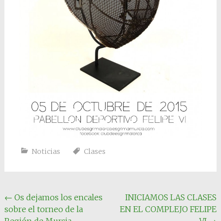
Noticias
Clases
Navegación
←
Os dejamos los encales
INICIAMOS LAS CLASES
sobre el torneo de la
EN EL COMPLEJO FELIPE
de